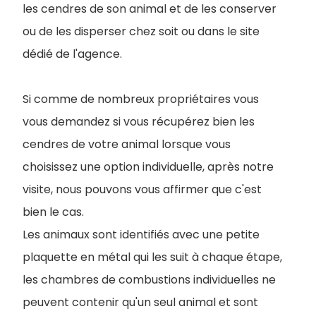
les cendres de son animal et de les conserver
ou de les disperser chez soit ou dans le site
dédié de l'agence.
Si comme de nombreux propriétaires vous
vous demandez si vous récupérez bien les
cendres de votre animal lorsque vous
choisissez une option individuelle, après notre
visite, nous pouvons vous affirmer que c'est
bien le cas.
Les animaux sont identifiés avec une petite
plaquette en métal qui les suit à chaque étape,
les chambres de combustions individuelles ne
peuvent contenir qu'un seul animal et sont