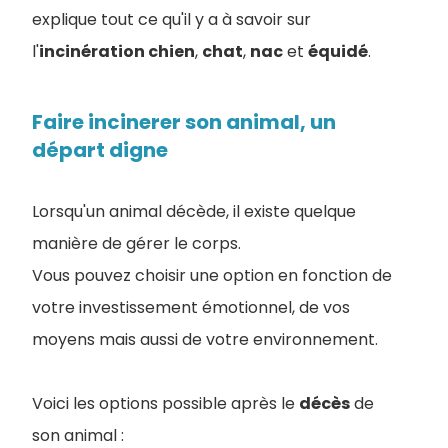
explique tout ce qu'il y a à savoir sur
l'
incinération chien
,
chat
,
nac
et
équidé
.
Faire incinerer son animal, un
départ digne
Lorsqu'un animal décède, il existe quelque
manière de gérer le corps.
Vous pouvez choisir une option en fonction de
votre investissement émotionnel, de vos
moyens mais aussi de votre environnement.
Voici les options possible après le
décès
de
son animal :