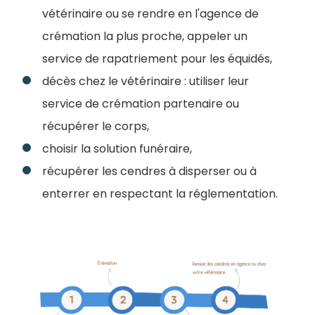
vétérinaire ou se rendre en l'agence de
crémation la plus proche, appeler un
service de rapatriement pour les équidés,
décès chez le vétérinaire : utiliser leur
service de crémation partenaire ou
récupérer le corps,
choisir la solution funéraire,
récupérer les cendres à disperser ou à
enterrer en respectant la réglementation.