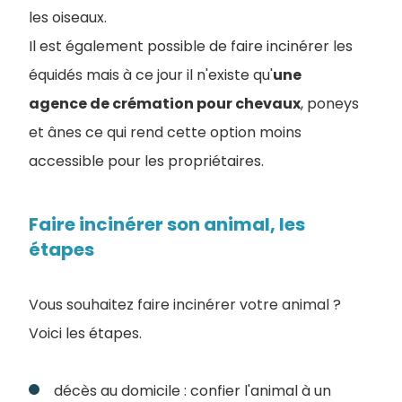
les oiseaux.
Il est également possible de faire incinérer les
équidés mais à ce jour il n'existe qu'
une
agence de crémation pour chevaux
, poneys
et ânes ce qui rend cette option moins
accessible pour les propriétaires.
Faire incinérer son animal, les
étapes
Vous souhaitez faire incinérer votre animal ?
Voici les étapes.
décès au domicile : confier l'animal à un