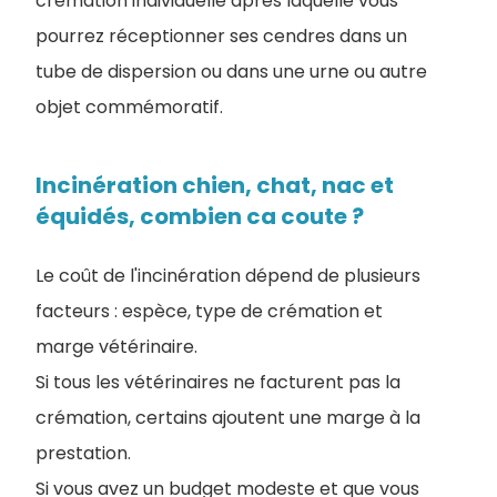
crémation individuelle après laquelle vous
pourrez réceptionner ses cendres dans un
tube de dispersion ou dans une urne ou autre
objet commémoratif.
Incinération chien, chat, nac et
équidés, combien ca coute ?
Le coût de l'incinération dépend de plusieurs
facteurs : espèce, type de crémation et
marge vétérinaire.
Si tous les vétérinaires ne facturent pas la
crémation, certains ajoutent une marge à la
prestation.
Si vous avez un budget modeste et que vous