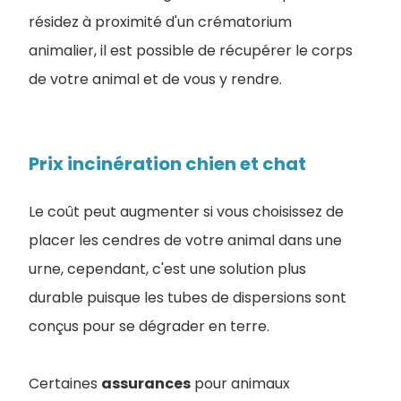
résidez à proximité d'un crématorium
animalier, il est possible de récupérer le corps
de votre animal et de vous y rendre.
Prix incinération chien et chat
Le coût peut augmenter si vous choisissez de
placer les cendres de votre animal dans une
urne, cependant, c'est une solution plus
durable puisque les tubes de dispersions sont
conçus pour se dégrader en terre.
Certaines
assurances
pour animaux