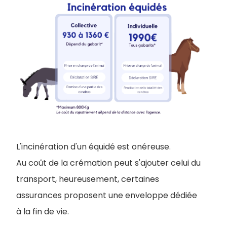
L'incinération d'un équidé est onéreuse.
Au coût de la crémation peut s'ajouter celui du
transport, heureusement, certaines
assurances proposent une enveloppe dédiée
à la fin de vie.