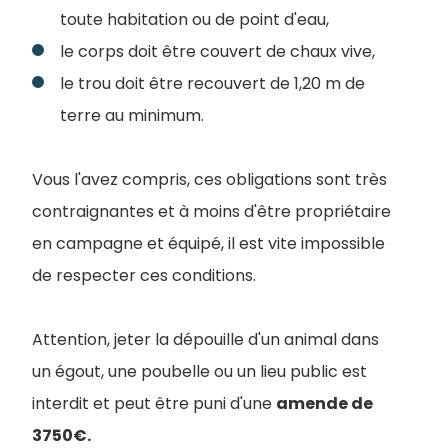
toute habitation ou de point d'eau,
le corps doit être couvert de chaux vive,
le trou doit être recouvert de 1,20 m de
terre au minimum.
Vous l'avez compris, ces obligations sont très
contraignantes et à moins d'être propriétaire
en campagne et équipé, il est vite impossible
de respecter ces conditions.
Attention, jeter la dépouille d'un animal dans
un égout, une poubelle ou un lieu public est
interdit et peut être puni d'une
amende de
3750€.