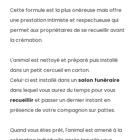
Cette formule est la plus onéreuse mais offre
une prestation intimiste et respectueuse qui
permet aux propriétaires de se recueillir avant
la crémation.
L'animal est nettoyé et préparé puis installé
dans un petit cercueil en carton.
Celui-ci est installé dans un
salon
funéraire
dans lequel vous aurez du temps pour vous
recueillir
et passer un dernier instant en
présence de votre compagnon sur pattes.
Quand vous êtes prêt, l'animal est amené à la