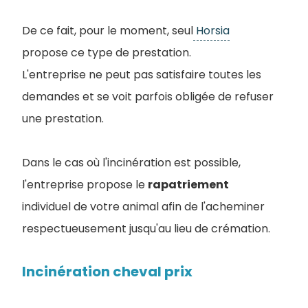
De ce fait, pour le moment, seul
Horsia
propose ce type de prestation.
L'entreprise ne peut pas satisfaire toutes les
demandes et se voit parfois obligée de refuser
une prestation.
Dans le cas où l'incinération est possible,
l'entreprise propose le
rapatriement
individuel de votre animal afin de l'acheminer
respectueusement jusqu'au lieu de crémation.
Incinération cheval prix