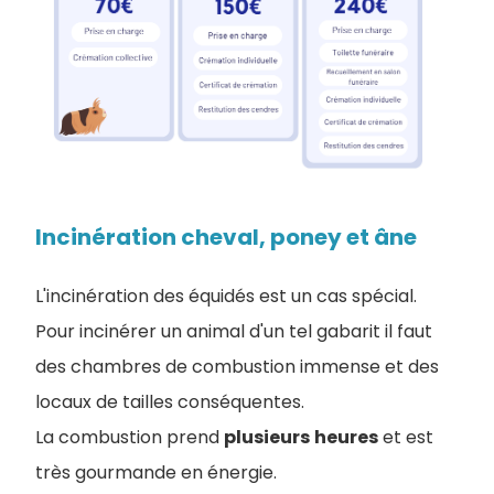
Incinération cheval, poney et âne
L'incinération des équidés est un cas spécial.
Pour incinérer un animal d'un tel gabarit il faut
des chambres de combustion immense et des
locaux de tailles conséquentes.
La combustion prend
plusieurs
heures
et est
très gourmande en énergie.