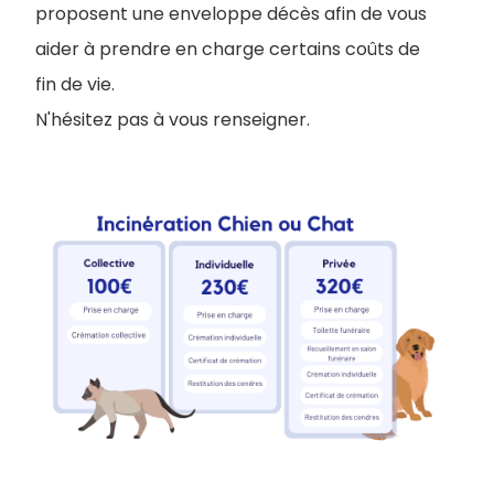
proposent une enveloppe décès afin de vous
aider à prendre en charge certains coûts de
fin de vie.
N'hésitez pas à vous renseigner.