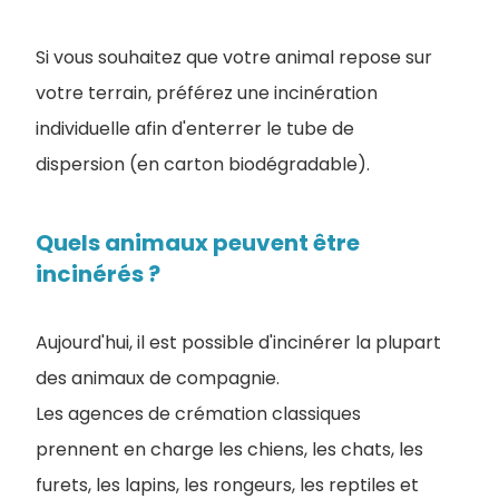
Si vous souhaitez que votre animal repose sur
votre terrain, préférez une incinération
individuelle afin d'enterrer le tube de
dispersion (en carton biodégradable).
Quels animaux peuvent être
incinérés ?
Aujourd'hui, il est possible d'incinérer la plupart
des animaux de compagnie.
Les agences de crémation classiques
prennent en charge les chiens, les chats, les
furets, les lapins, les rongeurs, les reptiles et