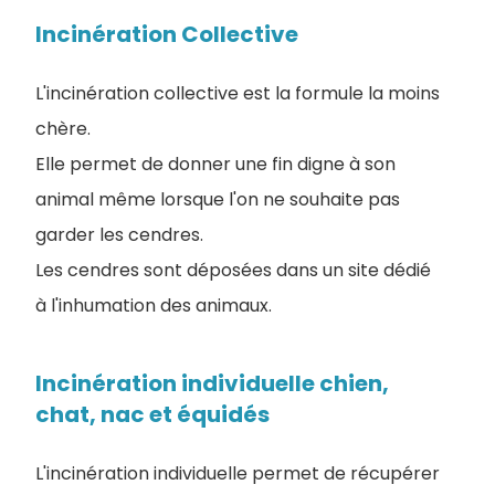
Incinération Collective
L'incinération collective est la formule la moins
chère.
Elle permet de donner une fin digne à son
animal même lorsque l'on ne souhaite pas
garder les cendres.
Les cendres sont déposées dans un site dédié
à l'inhumation des animaux.
Incinération individuelle chien,
chat, nac et équidés
L'incinération individuelle permet de récupérer