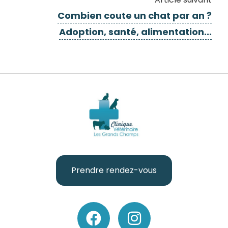
Combien coute un chat par an ?
Adoption, santé, alimentation...
Prendre rendez-vous