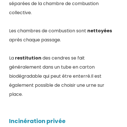
séparées de la chambre de combustion
collective.
Les chambres de combustion sont
nettoyées
après chaque passage.
La
restitution
des cendres se fait
généralement dans un tube en carton
biodégradable qui peut être enterré.Il est
également possible de choisir une urne sur
place.
Incinération privée