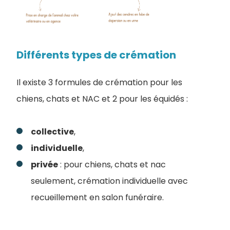
Différents types de crémation
Il existe 3 formules de crémation pour les
chiens, chats et NAC et 2 pour les équidés :
collective
,
individuelle
,
privée
: pour chiens, chats et nac
seulement, crémation individuelle avec
recueillement en salon funéraire.