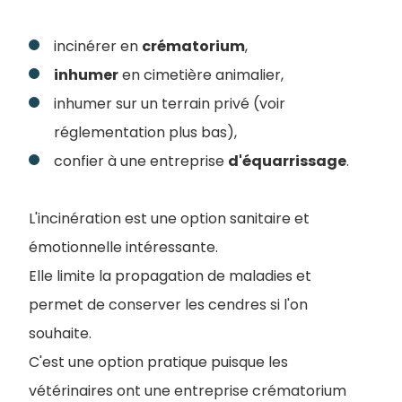
incinérer en
crématorium
,
inhumer
en cimetière animalier,
inhumer sur un terrain privé (voir
réglementation plus bas),
confier à une entreprise
d'équarrissage
.
L'incinération est une option sanitaire et
émotionnelle intéressante.
Elle limite la propagation de maladies et
permet de conserver les cendres si l'on
souhaite.
C'est une option pratique puisque les
vétérinaires ont une entreprise crématorium