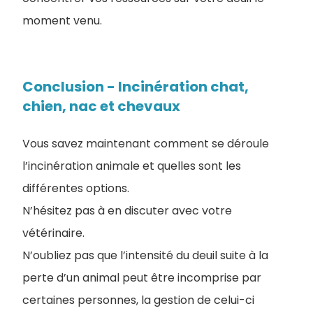
moment venu.
Conclusion - Incinération chat,
chien, nac et chevaux
Vous savez maintenant comment se déroule
l’incinération animale et quelles sont les
différentes options.
N’hésitez pas à en discuter avec votre
vétérinaire.
N’oubliez pas que l’intensité du deuil suite à la
perte d’un animal peut être incomprise par
certaines personnes, la gestion de celui-ci