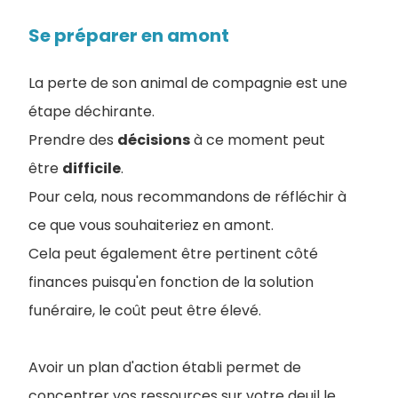
Se préparer en amont
La perte de son animal de compagnie est une
étape déchirante.
Prendre des
décisions
à ce moment peut
être
difficile
.
Pour cela, nous recommandons de réfléchir à
ce que vous souhaiteriez en amont.
Cela peut également être pertinent côté
finances puisqu'en fonction de la solution
funéraire, le coût peut être élevé.
Avoir un plan d'action établi permet de
concentrer vos ressources sur votre deuil le