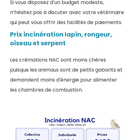
Si vous disposez d’un budget modeste,
n’hésitez pas à discuter avec votre vétérinaire
qui peut vous offrir des facilités de paiements.
Prix incinération lapin, rongeur,
oiseau et serpent
Les crémations NAC sont moins chères
puisque les animaux sont de petits gabarits et
demandent moins d'énergie pour alimenter
les chambres de combustion.