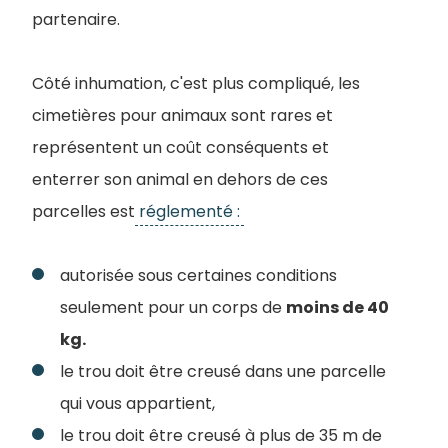
partenaire.
Côté inhumation, c'est plus compliqué, les
cimetières pour animaux sont rares et
représentent un coût conséquents et
enterrer son animal en dehors de ces
parcelles est
réglementé :
autorisée sous certaines conditions
seulement pour un corps de
moins de 40
kg.
le trou doit être creusé dans une parcelle
qui vous appartient,
le trou doit être creusé à plus de 35 m de