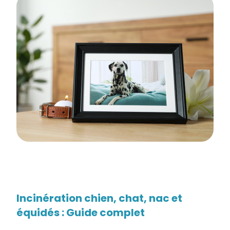
Incinération chien, chat, nac et
équidés : Guide complet