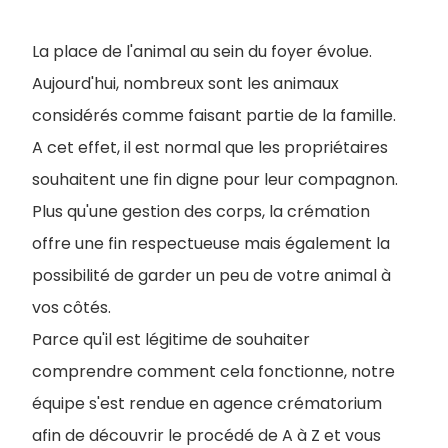
La place de l'animal au sein du foyer évolue.
Aujourd'hui, nombreux sont les animaux
considérés comme faisant partie de la famille.
A cet effet, il est normal que les propriétaires
souhaitent une fin digne pour leur compagnon.
Plus qu'une gestion des corps, la crémation
offre une fin respectueuse mais également la
possibilité de garder un peu de votre animal à
vos côtés.
Parce qu'il est légitime de souhaiter
comprendre comment cela fonctionne, notre
équipe s'est rendue en agence crématorium
afin de découvrir le procédé de A à Z et vous