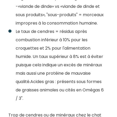
-«viande de dinde» vs «viande de dinde et
sous produits», "sous-produits" = morceaux
impropres à la consommation humaine.
Le taux de cendres = résidus après
combustion inférieur à 10% pour les
croquettes et 2% pour l'alimentation
humide. Un taux supérieur à 8% est à éviter
puisque cela indique un excès de minéraux
mais aussi une protéine de mauvaise
qualité.Acides gras : présents sous formes
de graisses animales ou cités en Omégas 6
/ 3".
Trop de cendres ou de minéraux chez le chat