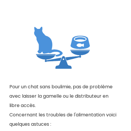
Pour un chat sans boulimie, pas de problème
avec laisser la gamelle ou le distributeur en
libre accès.
Concernant les troubles de l'alimentation voici
quelques astuces :