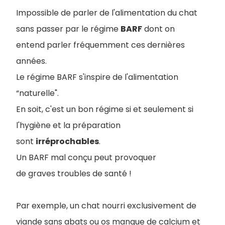
Impossible de parler de l'alimentation du chat
sans passer par le régime
BARF
dont on
entend parler fréquemment ces dernières
années.
Le régime BARF s'inspire de l'alimentation
“naturelle".
En soit, c'est un bon régime si et seulement si
l'hygiène et la préparation
sont
irréprochables
.
Un BARF mal conçu peut provoquer
de graves troubles de santé !
Par exemple, un chat nourri exclusivement de
viande sans abats ou os manque de calcium et