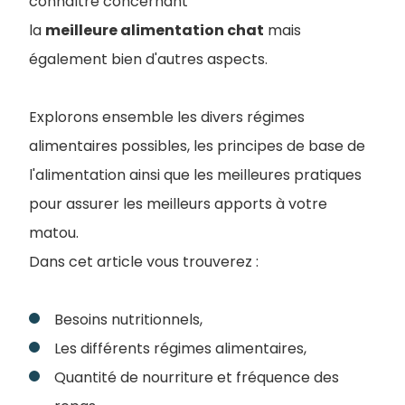
connaître concernant
la
meilleure alimentation chat
mais
également bien d'autres aspects.
Explorons ensemble les divers régimes
alimentaires possibles, les principes de base de
l'alimentation ainsi que les meilleures pratiques
pour assurer les meilleurs apports à votre
matou.
Dans cet article vous trouverez :
Besoins nutritionnels,
Les différents régimes alimentaires,
Quantité de nourriture et fréquence des