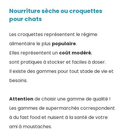
Nourriture sèche ou croquettes
pour chats
Les croquettes représentent le régime
alimentaire le plus
populaire
.
Elles représentent un
coût
modéré
,
sont pratiques à stocker et faciles à doser.
Il existe des gammes pour tout stade de vie et
besoins.
Attention
de choisir une gamme de qualité !
Les gammes de supermarchés correspondent
à du fast food et nuisent à la santé de votre
ami à moustaches.