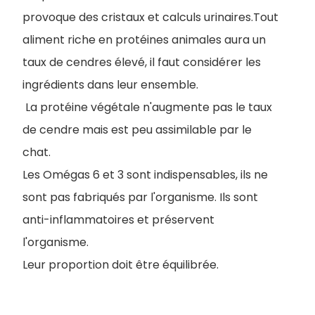
provoque des cristaux et calculs urinaires.Tout
aliment riche en protéines animales aura un
taux de cendres élevé, il faut considérer les
ingrédients dans leur ensemble.
La protéine végétale n'augmente pas le taux
de cendre mais est peu assimilable par le
chat.
Les Omégas 6 et 3 sont indispensables, ils ne
sont pas fabriqués par l'organisme. Ils sont
anti-inflammatoires et préservent
l'organisme.
Leur proportion doit être équilibrée.