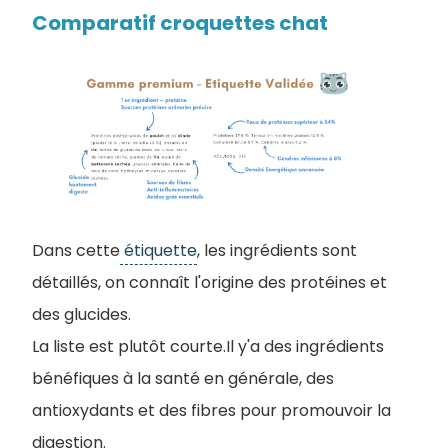
Comparatif croquettes chat
Dans cette
étiquette
, les ingrédients sont
détaillés, on connaît l'origine des protéines et
des glucides.
La liste est plutôt courte.Il y'a des ingrédients
bénéfiques à la santé en générale, des
antioxydants et des fibres pour promouvoir la
digestion.