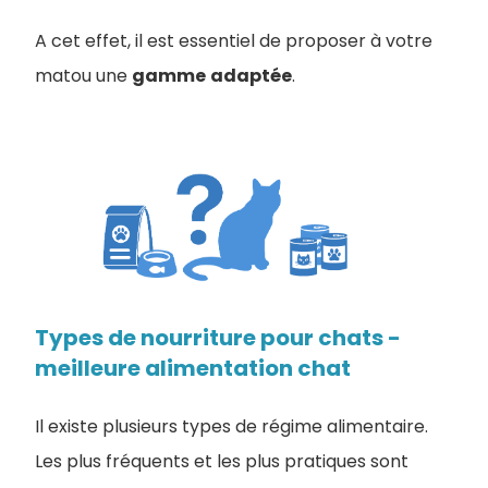
A cet effet, il est essentiel de proposer à votre
matou une
gamme
adaptée
.
Types de nourriture pour chats -
meilleure alimentation chat
Il existe plusieurs types de régime alimentaire.
Les plus fréquents et les plus pratiques sont