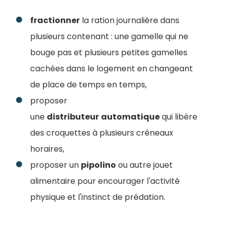
fractionner
la ration journalière dans
plusieurs contenant : une gamelle qui ne
bouge pas et plusieurs petites gamelles
cachées dans le logement en changeant
de place de temps en temps,
proposer
une
distributeur
automatique
qui libère
des croquettes à plusieurs créneaux
horaires,
proposer un
pipolino
ou autre jouet
alimentaire pour encourager l'activité
physique et l'instinct de prédation.