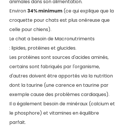
animales dans son alimentation.
Environ
34% minimum
(ce qui explique que la
croquette pour chats est plus onéreuse que
celle pour chiens).
Le chat a besoin de Macronutriments
: lipides, protéines et glucides.
Les protéines sont sources d'acides aminés,
certains sont fabriqués par l'organisme,
d'autres doivent être apportés via la nutrition
dont la taurine (une carence en taurine par
exemple cause des problèmes cardiaques).
Il a également besoin de minéraux (calcium et
le phosphore) et vitamines en équilibre
parfait.