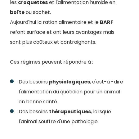
les
croquettes
et l'alimentation humide en
boîte
ou sachet
.
Aujourd'hui la ration alimentaire et le
BARF
refont surface et ont leurs avantages mais
sont plus coûteux et contraignants.
Ces régimes peuvent répondre à :
Des besoins
physiologiques
, c'est-à -dire
l'alimentation du quotidien pour un animal
en bonne santé.
Des besoins
thérapeutiques
, lorsque
l'animal souffre d'une pathologie.