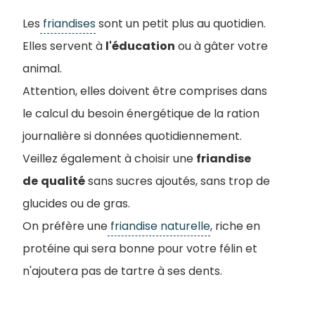
Les
friandises
sont un petit plus au quotidien.
Elles servent à
l'éducation
ou à gâter votre
animal.
Attention, elles doivent être comprises dans
le calcul du besoin énergétique de la ration
journalière si données quotidiennement.
Veillez également à choisir une
friandise
de
qualité
sans sucres ajoutés, sans trop de
glucides ou de gras.
On préfère une
friandise naturelle
, riche en
protéine qui sera bonne pour votre félin et
n'ajoutera pas de tartre à ses dents.