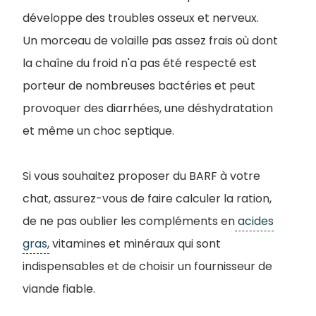
développe des troubles osseux et nerveux.
Un morceau de volaille pas assez frais où dont
la chaîne du froid n'a pas été respecté est
porteur de nombreuses bactéries et peut
provoquer des diarrhées, une déshydratation
et même un choc septique.
Si vous souhaitez proposer du BARF à votre
chat, assurez-vous de faire calculer la ration,
de ne pas oublier les compléments en
acides
gras,
vitamines et minéraux qui sont
indispensables et de choisir un fournisseur de
viande fiable.