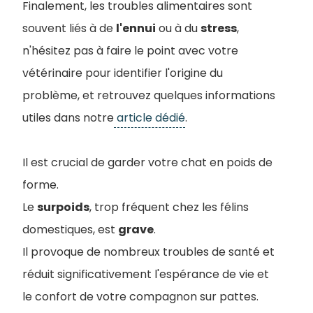
Finalement, les troubles alimentaires sont
souvent liés à de
l'ennui
ou à du
stress
,
n'hésitez pas à faire le point avec votre
vétérinaire pour identifier l'origine du
problème, et retrouvez quelques informations
utiles dans notre
article dédié
.
Il est crucial de garder votre chat en poids de
forme.
Le
surpoids
, trop fréquent chez les félins
domestiques, est
grave
.
Il provoque de nombreux troubles de santé et
réduit significativement l'espérance de vie et
le confort de votre compagnon sur pattes.