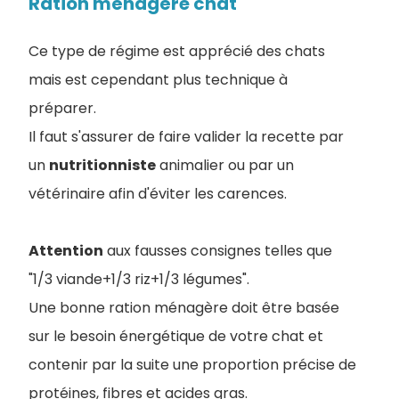
Ration ménagère chat
Ce type de régime est apprécié des chats
mais est cependant plus technique à
préparer.
Il faut s'assurer de faire valider la recette par
un
nutritionniste
animalier ou par un
vétérinaire afin d'éviter les carences.
Attention
aux fausses consignes telles que
"1/3 viande+1/3 riz+1/3 légumes".
Une bonne ration ménagère doit être basée
sur le besoin énergétique de votre chat et
contenir par la suite une proportion précise de
protéines, fibres et acides gras.