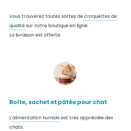
Vous trouverez toutes sortes de
croquettes de
qualité
sur notre boutique en ligne.
La livraison est offerte.
Boîte, sachet et pâtée pour chat
L
'alimentation humide
est très appréciée des
chats.