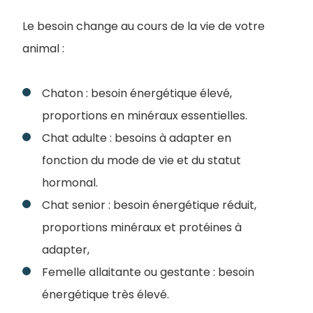
Le besoin change au cours de la vie de votre
animal :
Chaton : besoin énergétique élevé,
proportions en minéraux essentielles.
Chat adulte : besoins à adapter en
fonction du mode de vie et du statut
hormonal.
Chat senior : besoin énergétique réduit,
proportions minéraux et protéines à
adapter,
Femelle allaitante ou gestante : besoin
énergétique très élevé.