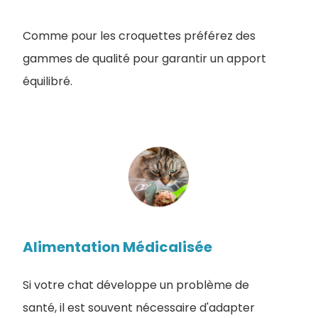
Comme pour les croquettes préférez des
gammes de qualité pour garantir un apport
équilibré.
Alimentation Médicalisée
Si votre chat développe un problème de
santé, il est souvent nécessaire d'adapter