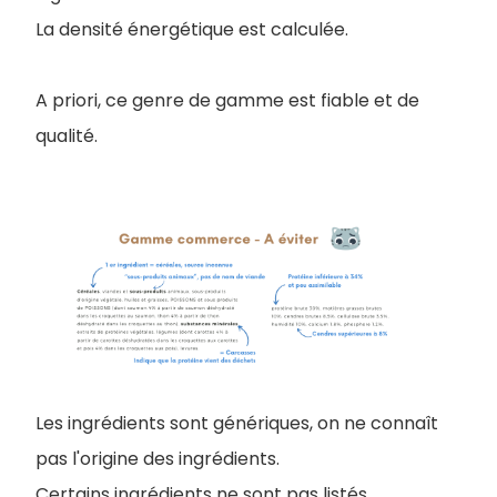
La densité énergétique est calculée.
A priori, ce genre de gamme est fiable et de
qualité.
Les ingrédients sont génériques, on ne connaît
pas l'origine des ingrédients.
Certains ingrédients ne sont pas listés.