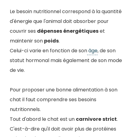
Le besoin nutritionnel correspond à la quantité
d'énergie que l'animal doit absorber pour
couvrir ses
dépenses
énergétiques
et
maintenir son
poids
.
Celui-ci varie en fonction de son
âge
, de son
statut hormonal mais également de son mode
de vie.
Pour proposer une bonne alimentation à son
chat il faut comprendre ses besoins
nutritionnels.
Tout d'abord le chat est un
carnivore
strict
.
C'est-à-dire qu'il doit avoir plus de protéines