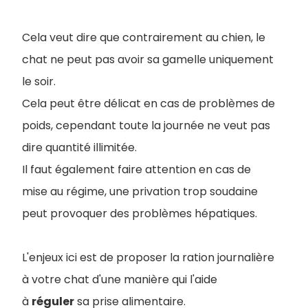
Cela veut dire que contrairement au chien, le
chat ne peut pas avoir sa gamelle uniquement
le soir.
Cela peut être délicat en cas de problèmes de
poids, cependant toute la journée ne veut pas
dire quantité illimitée.
I
l faut également faire attention en cas de
mise au régime, une privation trop soudaine
peut provoquer des problèmes hépatiques.
L'enjeux ici est de proposer la ration journalière
à votre chat d'une manière qui l'aide
à
réguler
sa prise alimentaire.