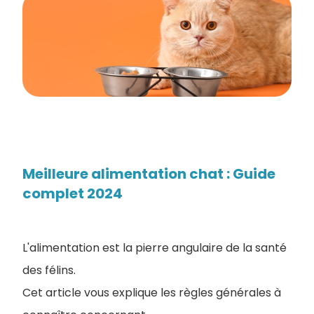
Meilleure alimentation chat : Guide
complet 2024
L'alimentation est la pierre angulaire de la santé
des félins.
Cet article vous explique les règles générales à