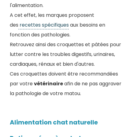
l'alimentation.
A cet effet, les marques proposent
des
recettes spécifiques
aux besoins en
fonction des pathologies.
Retrouvez ainsi des croquettes et pâtées pour
lutter contre les troubles digestifs, urinaires,
cardiaques, rénaux et bien d'autres.
Ces croquettes doivent être recommandées
par votre
vétérinaire
afin de ne pas aggraver
la pathologie de votre matou.
Alimentation chat naturelle