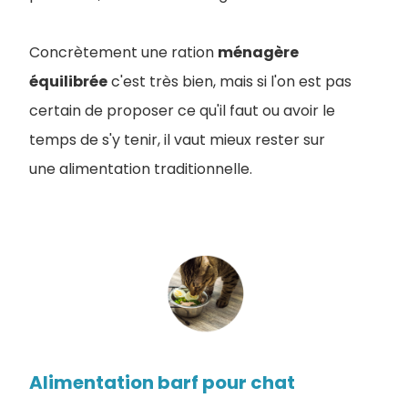
Concrètement une ration
ménagère
équilibrée
c'est très bien, mais si l'on est pas
certain de proposer ce qu'il faut ou avoir le
temps de s'y tenir, il vaut mieux rester sur
une alimentation traditionnelle.
Alimentation barf pour chat