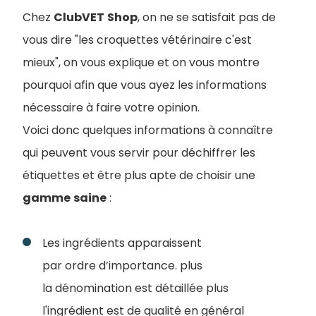
Chez
ClubVET
Shop
, on ne se satisfait pas de
vous dire "les croquettes vétérinaire c'est
mieux", on vous explique et on vous montre
pourquoi afin que vous ayez les informations
nécessaire à faire votre opinion.
Voici donc quelques informations à connaître
qui peuvent vous servir pour déchiffrer les
étiquettes et être plus apte de choisir une
gamme
saine
:
Les ingrédients apparaissent
par ordre d’importance. plus
la dénomination est détaillée plus
l'ingrédient est de qualité en général