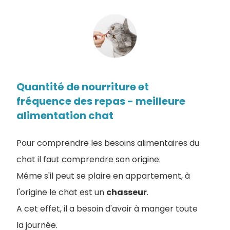
Quantité de nourriture et
fréquence des repas - meilleure
alimentation chat
Pour comprendre les besoins alimentaires du
chat il faut comprendre son origine.
Même s'il peut se plaire en appartement, à
l'origine le chat est un
chasseur
.
A cet effet, il a besoin d'avoir à manger toute
la journée.