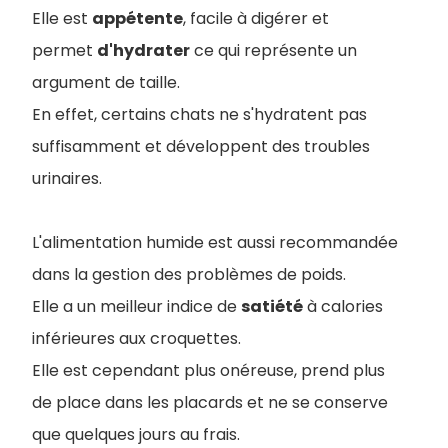
Elle est
appétente
, facile à digérer et
permet
d'hydrater
ce qui représente un
argument de taille.
En effet, certains chats ne s'hydratent pas
suffisamment et développent des troubles
urinaires.
L'alimentation humide est aussi recommandée
dans la gestion des problèmes de poids.
Elle a un meilleur indice de
satiété
à calories
inférieures aux croquettes.
Elle est cependant plus onéreuse, prend plus
de place dans les placards et ne se conserve
que quelques jours au frais.