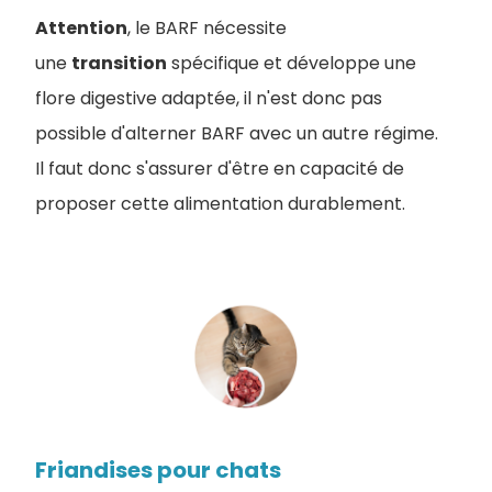
Attention
, le BARF nécessite
une
transition
spécifique et développe une
flore digestive adaptée, il n'est donc pas
possible d'alterner BARF avec un autre régime.
Il faut donc s'assurer d'être en capacité de
proposer cette alimentation durablement.
Friandises pour chats