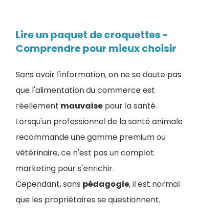
Lire un paquet de croquettes -
Comprendre pour mieux choisir
Sans avoir l'information, on ne se doute pas
que l'alimentation du commerce est
réellement
mauvaise
pour la santé.
Lorsqu'un professionnel de la santé animale
recommande une gamme premium ou
vétérinaire, ce n'est pas un complot
marketing pour s'enrichir.
Cependant, sans
pédagogie
, il est normal
que les propriétaires se questionnent.