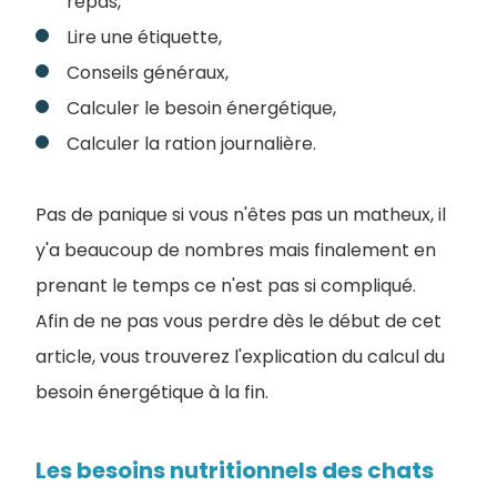
repas,
Lire une étiquette,
Conseils généraux,
Calculer le besoin énergétique,
Calculer la ration journalière.
Pas de panique si vous n'êtes pas un matheux, il
y'a beaucoup de nombres mais finalement en
prenant le temps ce n'est pas si compliqué.
Afin de ne pas vous perdre dès le début de cet
article, vous trouverez l'explication du calcul du
besoin énergétique à la fin.
Les besoins nutritionnels des chats