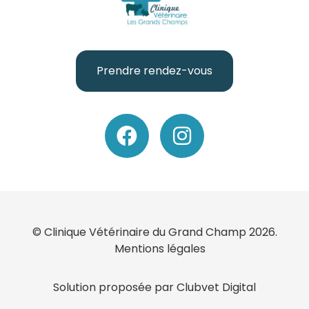
Prendre rendez-vous
© Clinique Vétérinaire du Grand Champ 2026.
Mentions légales
Solution proposée par Clubvet Digital