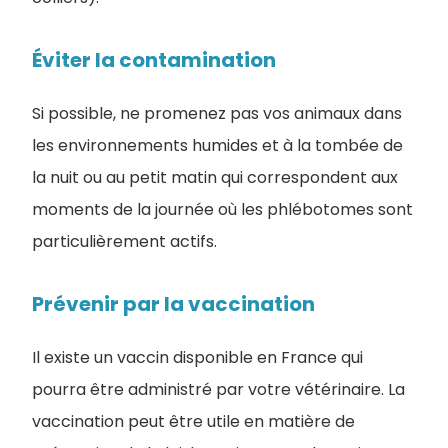
Éviter la contamination
Si possible, ne promenez pas vos animaux dans
les environnements humides et à la tombée de
la nuit ou au petit matin qui correspondent aux
moments de la journée où les phlébotomes sont
particulièrement actifs.
Prévenir par la vaccination
Il existe un vaccin disponible en France qui
pourra être administré par votre vétérinaire. La
vaccination peut être utile en matière de