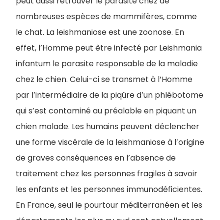
peut aussi retrouver le parasite chez de
nombreuses espèces de mammifères, comme
le chat. La leishmaniose est une zoonose. En
effet, l’Homme peut être infecté par Leishmania
infantum le parasite responsable de la maladie
chez le chien. Celui-ci se transmet à l’Homme
par l’intermédiaire de la piqûre d’un phlébotome
qui s’est contaminé au préalable en piquant un
chien malade. Les humains peuvent déclencher
une forme viscérale de la leishmaniose à l’origine
de graves conséquences en l’absence de
traitement chez les personnes fragiles à savoir
les enfants et les personnes immunodéficientes.
En France, seul le pourtour méditerranéen et les