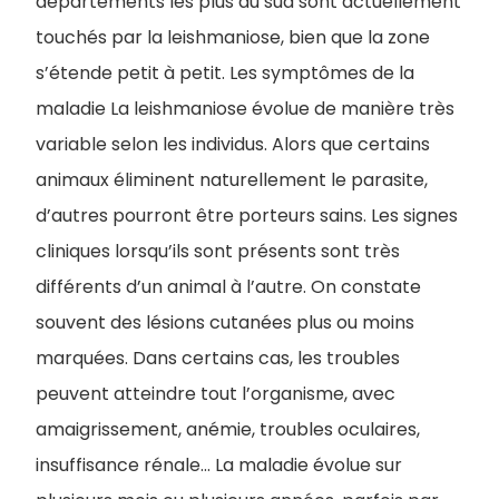
départements les plus au sud sont actuellement
touchés par la leishmaniose, bien que la zone
s’étende petit à petit. Les symptômes de la
maladie La leishmaniose évolue de manière très
variable selon les individus. Alors que certains
animaux éliminent naturellement le parasite,
d’autres pourront être porteurs sains. Les signes
cliniques lorsqu’ils sont présents sont très
différents d’un animal à l’autre. On constate
souvent des lésions cutanées plus ou moins
marquées. Dans certains cas, les troubles
peuvent atteindre tout l’organisme, avec
amaigrissement, anémie, troubles oculaires,
insuffisance rénale… La maladie évolue sur