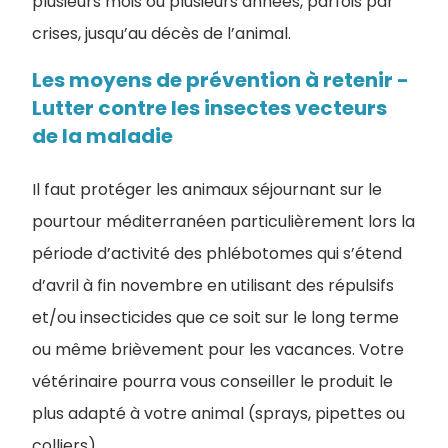
plusieurs mois ou plusieurs années, parfois par
crises, jusqu’au décès de l’animal.
Les moyens de prévention à retenir -
Lutter contre les insectes vecteurs
de la maladie
Il faut protéger les animaux séjournant sur le
pourtour méditerranéen particulièrement lors la
période d’activité des phlébotomes qui s’étend
d’avril à fin novembre en utilisant des répulsifs
et/ou insecticides que ce soit sur le long terme
ou même brièvement pour les vacances. Votre
vétérinaire pourra vous conseiller le produit le
plus adapté à votre animal (sprays, pipettes ou
colliers).