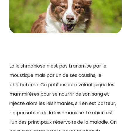
La leishmaniose n’est pas transmise par le
moustique mais par un de ses cousins, le
phlébotome. Ce petit insecte volant pique les
mammifères pour se nourrir de son sang et
injecte alors les leishmanies, s’il en est porteur,
responsables de la leishmaniose. Le chien est
l’un des principaux réservoirs de la maladie. On