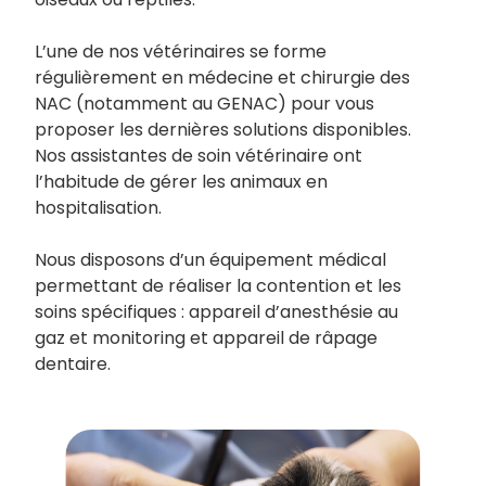
L’une de nos vétérinaires se forme
régulièrement en médecine et chirurgie des
NAC (notamment au GENAC) pour vous
proposer les dernières solutions disponibles.
Nos assistantes de soin vétérinaire ont
l’habitude de gérer les animaux en
hospitalisation.
Nous disposons d’un équipement médical
permettant de réaliser la contention et les
soins spécifiques : appareil d’anesthésie au
gaz et monitoring et appareil de râpage
dentaire.