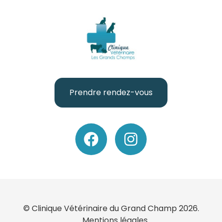
Prendre rendez-vous
© Clinique Vétérinaire du Grand Champ 2026.
Mentions légales