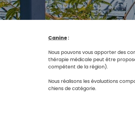
Canine
:
Nous pouvons vous apporter des cons
thérapie médicale peut être proposé
compétent de la région).
Nous réalisons les évaluations comp
chiens de catégorie.