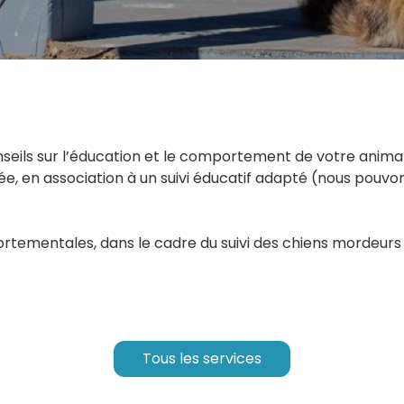
eils sur l’éducation et le comportement de votre animal.
e, en association à un suivi éducatif adapté (nous pouvo
ortementales, dans le cadre du suivi des chiens mordeurs
Tous les services