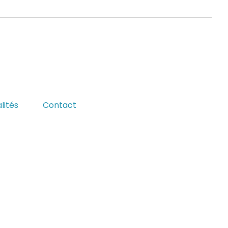
lités
Contact