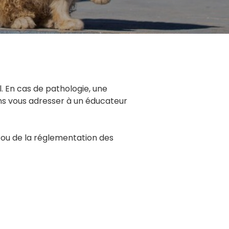
 En cas de pathologie, une
ns vous adresser à un éducateur
 ou de la réglementation des