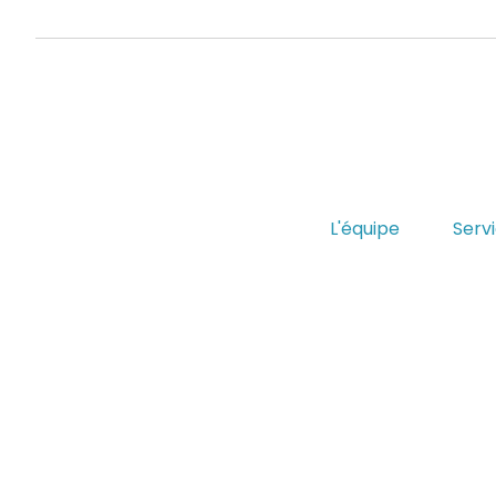
L'équipe
Serv