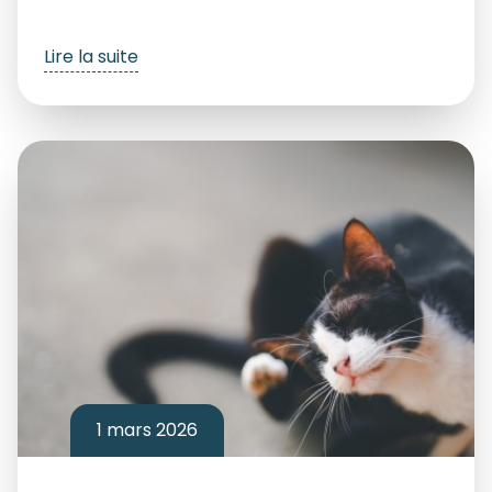
Lire la suite
1 mars 2026