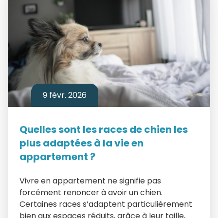
9 févr. 2026
Quelles sont les races de chien les
plus adaptées à la vie en
appartement ?
Vivre en appartement ne signifie pas
forcément renoncer à avoir un chien.
Certaines races s’adaptent particulièrement
bien aux espaces réduits, grâce à leur taille,