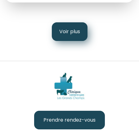
Voir plus
Prendre rendez-vous