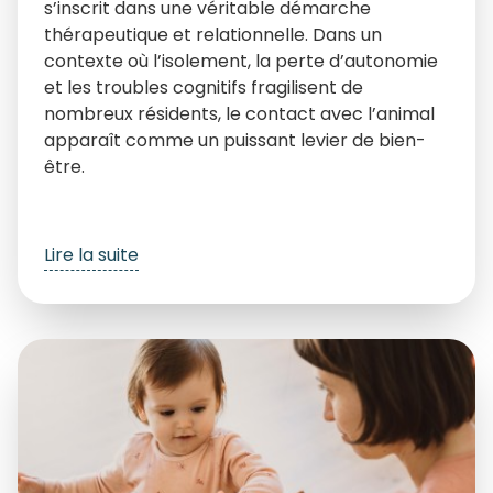
s’inscrit dans une véritable démarche
thérapeutique et relationnelle. Dans un
contexte où l’isolement, la perte d’autonomie
et les troubles cognitifs fragilisent de
nombreux résidents, le contact avec l’animal
apparaît comme un puissant levier de bien-
être.
Lire la suite