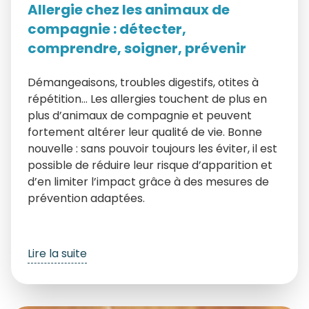
Allergie chez les animaux de
compagnie : détecter,
comprendre, soigner, prévenir
Démangeaisons, troubles digestifs, otites à
répétition… Les allergies touchent de plus en
plus d’animaux de compagnie et peuvent
fortement altérer leur qualité de vie. Bonne
nouvelle : sans pouvoir toujours les éviter, il est
possible de réduire leur risque d’apparition et
d’en limiter l’impact grâce à des mesures de
prévention adaptées.
Lire la suite