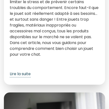
limiter le stress et de prévenir certains
troubles du comportement. Encore faut-il que
le jouet soit réellement adapté à ses besoins…
et surtout sans danger ! Entre jouets trop
fragiles, matériaux inappropriés ou
accessoires mal conçus, tous les produits
disponibles sur le marché ne se valent pas.
Dans cet article, nous vous guidons pour
comprendre comment bien choisir un jouet
pour votre chat.
Lire la suite