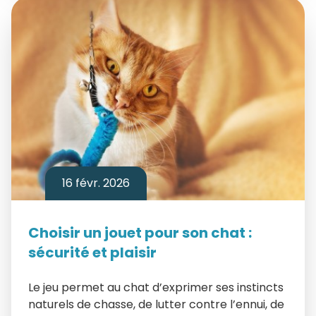
16 févr. 2026
Choisir un jouet pour son chat :
sécurité et plaisir
Le jeu permet au chat d’exprimer ses instincts
naturels de chasse, de lutter contre l’ennui, de