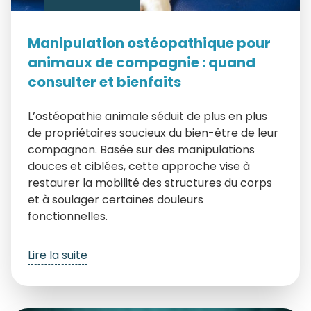
Manipulation ostéopathique pour
animaux de compagnie : quand
consulter et bienfaits
L’ostéopathie animale séduit de plus en plus
de propriétaires soucieux du bien-être de leur
compagnon. Basée sur des manipulations
douces et ciblées, cette approche vise à
restaurer la mobilité des structures du corps
et à soulager certaines douleurs
fonctionnelles.
Lire la suite