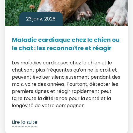
23 janv. 2026
Maladie cardiaque chez le chien ou
le chat : les reconnaître et réagir
Les maladies cardiaques chez le chien et le
chat sont plus fréquentes qu’on ne le croit et
peuvent évoluer silencieusement pendant des
mois, voire des années. Pourtant, détecter les
premiers signes et réagir rapidement peut
faire toute la différence pour la santé et la
longévité de votre compagnon.
Lire la suite