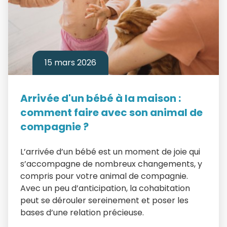
15 mars 2026
Arrivée d'un bébé à la maison :
comment faire avec son animal de
compagnie ?
L’arrivée d’un bébé est un moment de joie qui
s’accompagne de nombreux changements, y
compris pour votre animal de compagnie.
Avec un peu d’anticipation, la cohabitation
peut se dérouler sereinement et poser les
bases d’une relation précieuse.