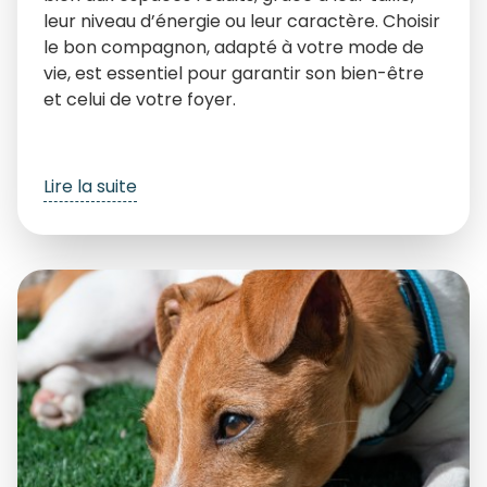
leur niveau d’énergie ou leur caractère. Choisir
le bon compagnon, adapté à votre mode de
vie, est essentiel pour garantir son bien-être
et celui de votre foyer.
Lire la suite