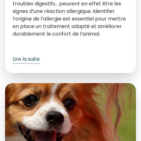
troubles digestifs… peuvent en effet être les
signes d’une réaction allergique. Identifier
l’origine de l’allergie est essentiel pour mettre
en place un traitement adapté et améliorer
durablement le confort de l’animal.
Lire la suite