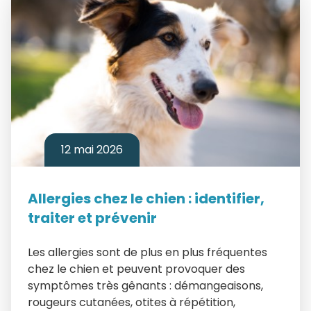
12 mai 2026
Allergies chez le chien : identifier,
traiter et prévenir
Les allergies sont de plus en plus fréquentes
chez le chien et peuvent provoquer des
symptômes très gênants : démangeaisons,
rougeurs cutanées, otites à répétition,