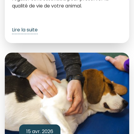
qualité de vie de votre animal.
Lire la suite
15 avr. 2026