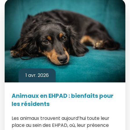
1 avr. 2026
Animaux en EHPAD : bienfaits pour
les résidents
Les animaux trouvent aujourd’hui toute leur
place au sein des EHPAD, où, leur présence