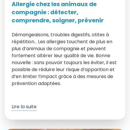
Allergie chez les animaux de
compagnie : détecter,
comprendre, soigner, prévenir
Démangeaisons, troubles digestifs, otites à
répétition… Les allergies touchent de plus en
plus d’animaux de compagnie et peuvent
fortement altérer leur qualité de vie. Bonne
nouvelle : sans pouvoir toujours les éviter, il est
possible de réduire leur risque d’apparition et
d’en limiter l’impact grâce à des mesures de
prévention adaptées.
Lire la suite