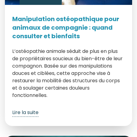
Manipulation ostéopathique pour
animaux de compagnie : quand
consulter et bienfaits
L’ostéopathie animale séduit de plus en plus
de propriétaires soucieux du bien-être de leur
compagnon. Basée sur des manipulations
douces et ciblées, cette approche vise à
restaurer la mobilité des structures du corps
et à soulager certaines douleurs
fonctionnelles.
Lire la suite