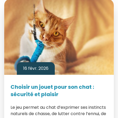
16 févr. 2026
Choisir un jouet pour son chat :
sécurité et plaisir
Le jeu permet au chat d’exprimer ses instincts
naturels de chasse, de lutter contre l’ennui, de