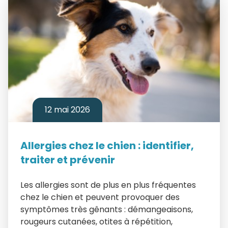
12 mai 2026
Allergies chez le chien : identifier,
traiter et prévenir
Les allergies sont de plus en plus fréquentes
chez le chien et peuvent provoquer des
symptômes très gênants : démangeaisons,
rougeurs cutanées, otites à répétition,