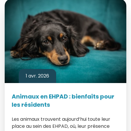
1 avr. 2026
Animaux en EHPAD : bienfaits pour
les résidents
Les animaux trouvent aujourd’hui toute leur
place au sein des EHPAD, où, leur présence