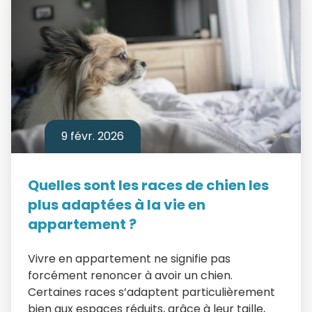
9 févr. 2026
Quelles sont les races de chien les
plus adaptées à la vie en
appartement ?
Vivre en appartement ne signifie pas
forcément renoncer à avoir un chien.
Certaines races s’adaptent particulièrement
bien aux espaces réduits, grâce à leur taille,