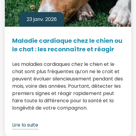
23 janv. 2026
Maladie cardiaque chez le chien ou
le chat : les reconnaître et réagir
Les maladies cardiaques chez le chien et le
chat sont plus fréquentes qu’on ne le croit et
peuvent évoluer silencieusement pendant des
mois, voire des années. Pourtant, détecter les
premiers signes et réagir rapidement peut
faire toute la différence pour la santé et la
longévité de votre compagnon.
Lire la suite