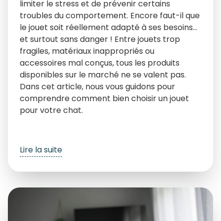
limiter le stress et de prévenir certains
troubles du comportement. Encore faut-il que
le jouet soit réellement adapté à ses besoins…
et surtout sans danger ! Entre jouets trop
fragiles, matériaux inappropriés ou
accessoires mal conçus, tous les produits
disponibles sur le marché ne se valent pas.
Dans cet article, nous vous guidons pour
comprendre comment bien choisir un jouet
pour votre chat.
Lire la suite