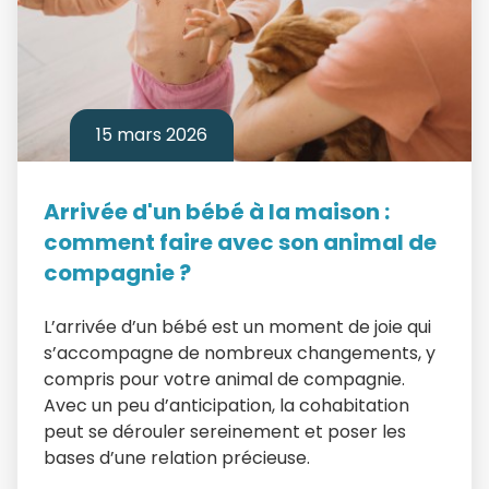
15 mars 2026
Arrivée d'un bébé à la maison :
comment faire avec son animal de
compagnie ?
L’arrivée d’un bébé est un moment de joie qui
s’accompagne de nombreux changements, y
compris pour votre animal de compagnie.
Avec un peu d’anticipation, la cohabitation
peut se dérouler sereinement et poser les
bases d’une relation précieuse.