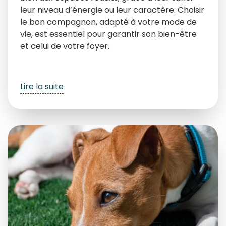
leur niveau d’énergie ou leur caractère. Choisir
le bon compagnon, adapté à votre mode de
vie, est essentiel pour garantir son bien-être
et celui de votre foyer.
Lire la suite