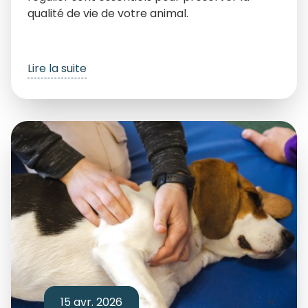
qualité de vie de votre animal.
Lire la suite
15 avr. 2026