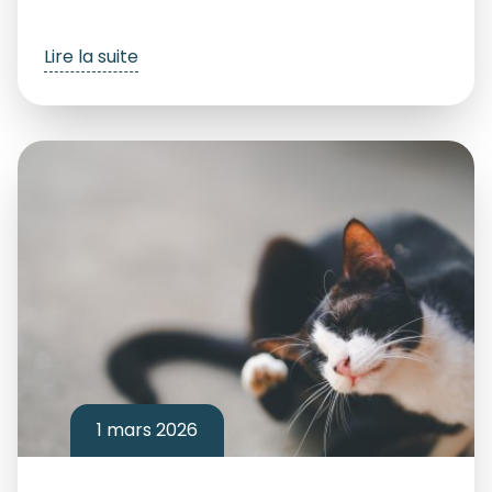
Lire la suite
1 mars 2026