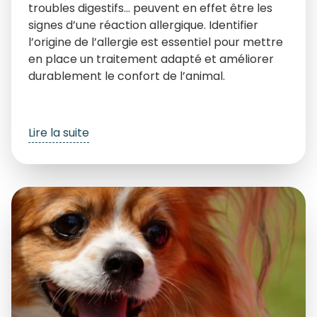
troubles digestifs… peuvent en effet être les
signes d’une réaction allergique. Identifier
l’origine de l’allergie est essentiel pour mettre
en place un traitement adapté et améliorer
durablement le confort de l’animal.
Lire la suite