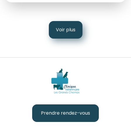
Voir plus
Prendre rendez-vous