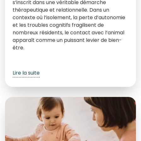
s’inscrit dans une véritable démarche
thérapeutique et relationnelle. Dans un
contexte où l’isolement, la perte d’autonomie
et les troubles cognitifs fragilisent de
nombreux résidents, le contact avec l’animal
apparaît comme un puissant levier de bien-
être.
Lire la suite