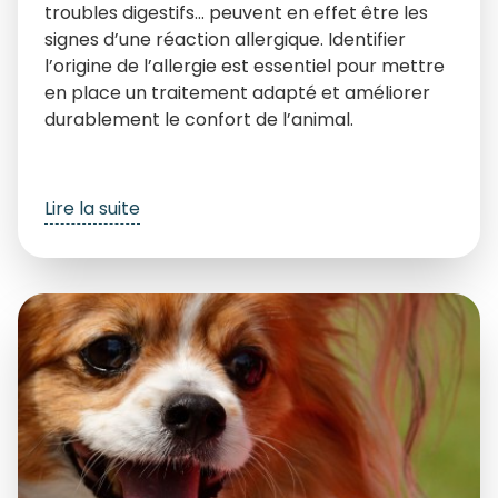
troubles digestifs… peuvent en effet être les
signes d’une réaction allergique. Identifier
l’origine de l’allergie est essentiel pour mettre
en place un traitement adapté et améliorer
durablement le confort de l’animal.
Lire la suite