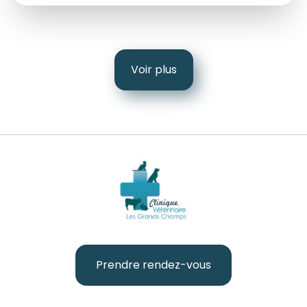
Voir plus
Prendre rendez-vous