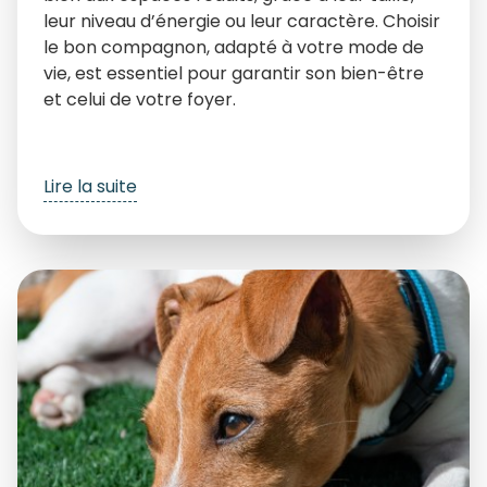
leur niveau d’énergie ou leur caractère. Choisir
le bon compagnon, adapté à votre mode de
vie, est essentiel pour garantir son bien-être
et celui de votre foyer.
Lire la suite