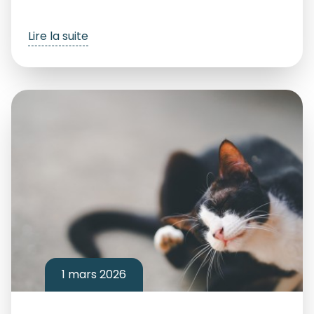
Lire la suite
1 mars 2026