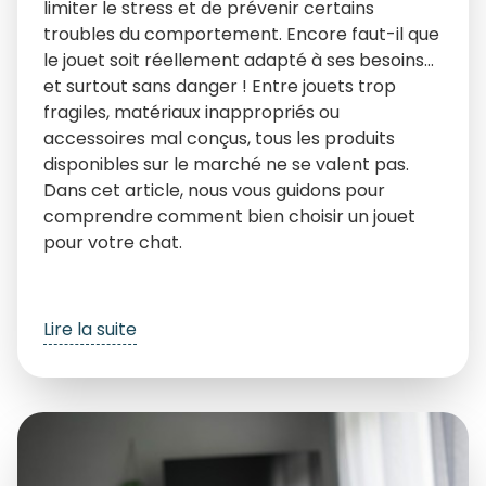
limiter le stress et de prévenir certains
troubles du comportement. Encore faut-il que
le jouet soit réellement adapté à ses besoins…
et surtout sans danger ! Entre jouets trop
fragiles, matériaux inappropriés ou
accessoires mal conçus, tous les produits
disponibles sur le marché ne se valent pas.
Dans cet article, nous vous guidons pour
comprendre comment bien choisir un jouet
pour votre chat.
Lire la suite