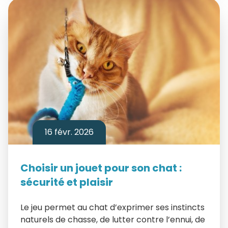
16 févr. 2026
Choisir un jouet pour son chat :
sécurité et plaisir
Le jeu permet au chat d’exprimer ses instincts
naturels de chasse, de lutter contre l’ennui, de