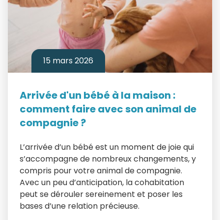
15 mars 2026
Arrivée d'un bébé à la maison :
comment faire avec son animal de
compagnie ?
L’arrivée d’un bébé est un moment de joie qui
s’accompagne de nombreux changements, y
compris pour votre animal de compagnie.
Avec un peu d’anticipation, la cohabitation
peut se dérouler sereinement et poser les
bases d’une relation précieuse.