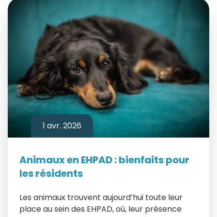
1 avr. 2026
Animaux en EHPAD : bienfaits pour
les résidents
Les animaux trouvent aujourd’hui toute leur
place au sein des EHPAD, où, leur présence