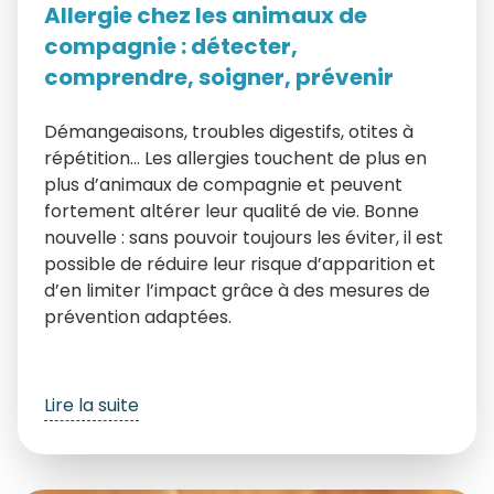
Allergie chez les animaux de
compagnie : détecter,
comprendre, soigner, prévenir
Démangeaisons, troubles digestifs, otites à
répétition… Les allergies touchent de plus en
plus d’animaux de compagnie et peuvent
fortement altérer leur qualité de vie. Bonne
nouvelle : sans pouvoir toujours les éviter, il est
possible de réduire leur risque d’apparition et
d’en limiter l’impact grâce à des mesures de
prévention adaptées.
Lire la suite