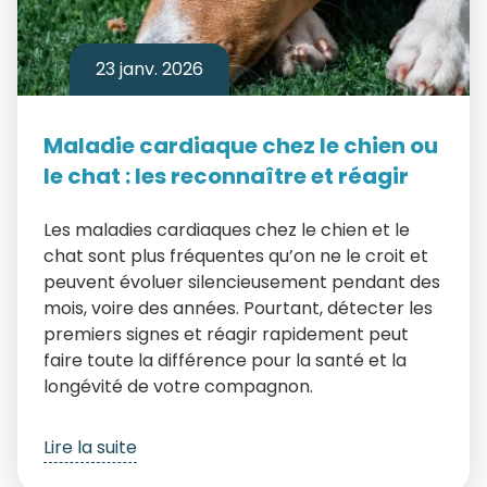
23 janv. 2026
Maladie cardiaque chez le chien ou
le chat : les reconnaître et réagir
Les maladies cardiaques chez le chien et le
chat sont plus fréquentes qu’on ne le croit et
peuvent évoluer silencieusement pendant des
mois, voire des années. Pourtant, détecter les
premiers signes et réagir rapidement peut
faire toute la différence pour la santé et la
longévité de votre compagnon.
Lire la suite