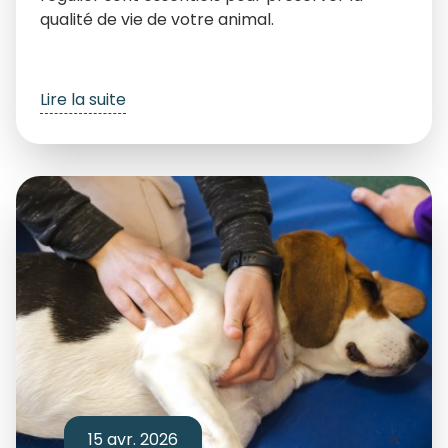
qualité de vie de votre animal.
Lire la suite
15 avr. 2026