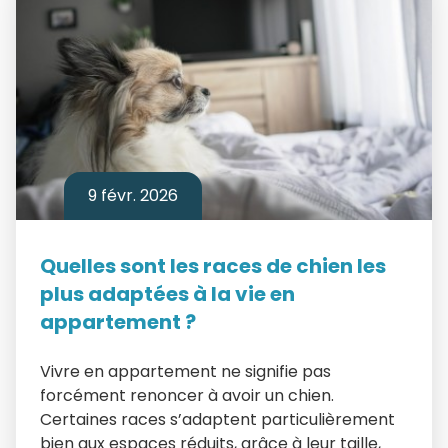
9 févr. 2026
Quelles sont les races de chien les
plus adaptées à la vie en
appartement ?
Vivre en appartement ne signifie pas
forcément renoncer à avoir un chien.
Certaines races s’adaptent particulièrement
bien aux espaces réduits, grâce à leur taille,