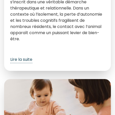
s’inscrit dans une véritable démarche
thérapeutique et relationnelle. Dans un
contexte où l’isolement, la perte d’autonomie
et les troubles cognitifs fragilisent de
nombreux résidents, le contact avec l’animal
apparaît comme un puissant levier de bien-
être.
Lire la suite