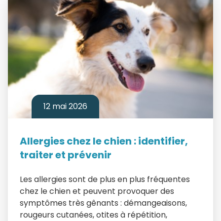
12 mai 2026
Allergies chez le chien : identifier,
traiter et prévenir
Les allergies sont de plus en plus fréquentes
chez le chien et peuvent provoquer des
symptômes très gênants : démangeaisons,
rougeurs cutanées, otites à répétition,