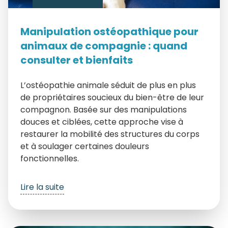
Manipulation ostéopathique pour
animaux de compagnie : quand
consulter et bienfaits
L’ostéopathie animale séduit de plus en plus
de propriétaires soucieux du bien-être de leur
compagnon. Basée sur des manipulations
douces et ciblées, cette approche vise à
restaurer la mobilité des structures du corps
et à soulager certaines douleurs
fonctionnelles.
Lire la suite